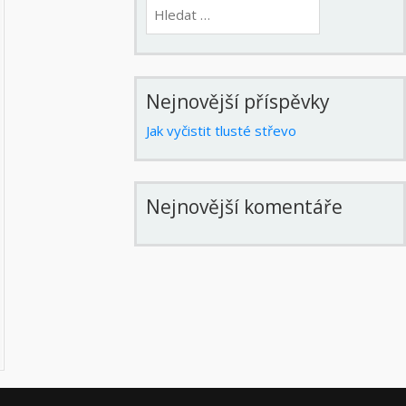
Vyhledávání
Nejnovější příspěvky
Jak vyčistit tlusté střevo
Nejnovější komentáře