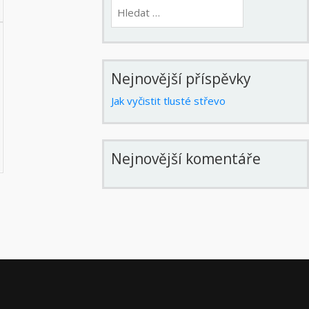
Vyhledávání
Nejnovější příspěvky
Jak vyčistit tlusté střevo
Nejnovější komentáře