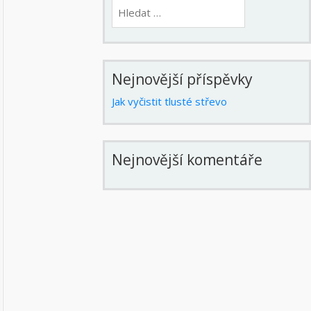
Vyhledávání
Nejnovější příspěvky
Jak vyčistit tlusté střevo
Nejnovější komentáře