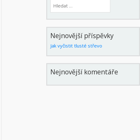
Vyhledávání
Nejnovější příspěvky
Jak vyčistit tlusté střevo
Nejnovější komentáře